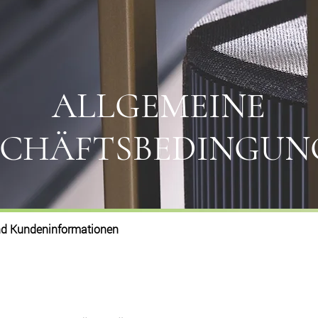
ALLGEMEINE
SCHÄFTSBEDINGUN
nd Kundeninformationen