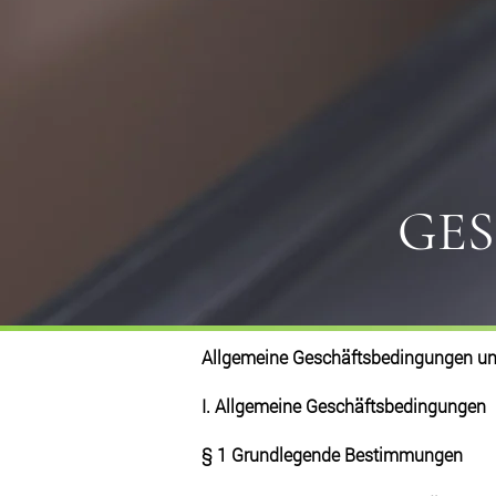
GE
Allgemeine Geschäftsbedingungen u
I. Allgemeine Geschäftsbedingungen
§ 1 Grundlegende Bestimmungen