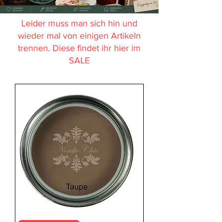
Leider muss man sich hin und
wieder mal von einigen Artikeln
trennen. Diese findet ihr hier im
SALE