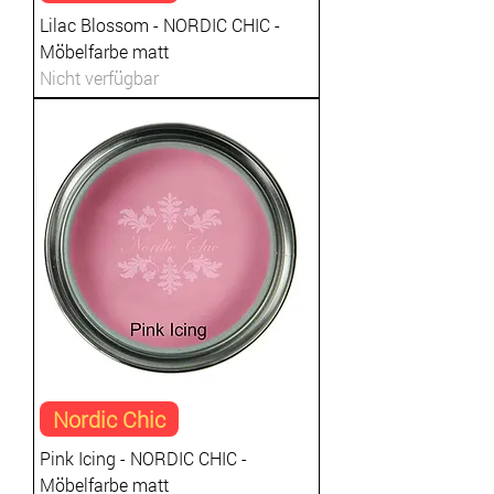
Lilac Blossom - NORDIC CHIC -
Möbelfarbe matt
Nicht verfügbar
Nordic Chic
Pink Icing - NORDIC CHIC -
Möbelfarbe matt