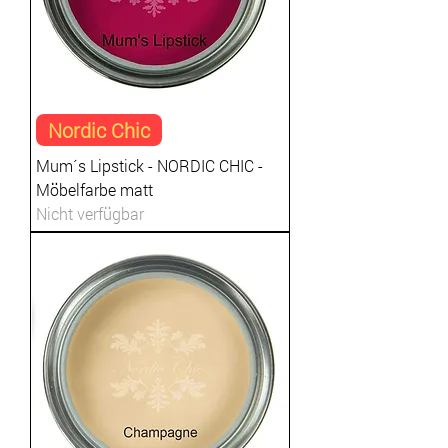
Nordic Chic
Mum´s Lipstick - NORDIC CHIC -
Möbelfarbe matt
Nicht verfügbar