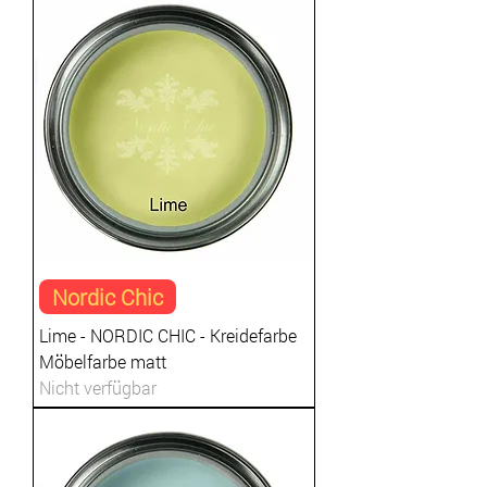
Nordic Chic
Lime - NORDIC CHIC - Kreidefarbe
Möbelfarbe matt
Nicht verfügbar