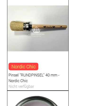
Nordic Chic
Pinsel "RUNDPINSEL" 40 mm -
Nordic Chic
Nicht verfügbar