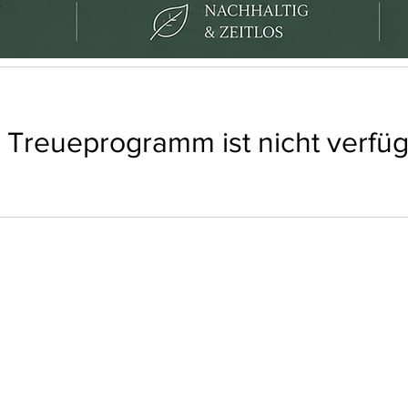
 Treueprogramm ist nicht verfüg